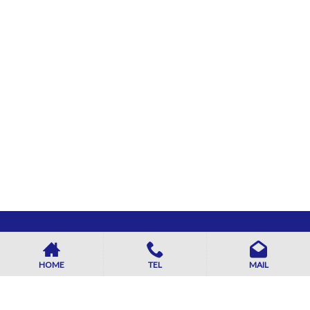
HOME
TEL
MAIL