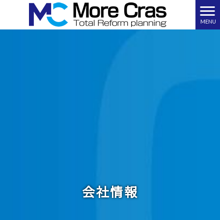
MENU
会社情報