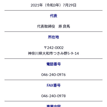
2021年（令和3年）7月29日
代表
代表取締役 原 良馬
所在地
〒242-0002
神奈川県大和市つきみ野5-9-14
電話番号
046-240-0976
FAX番号
046-240-0978
事業内容