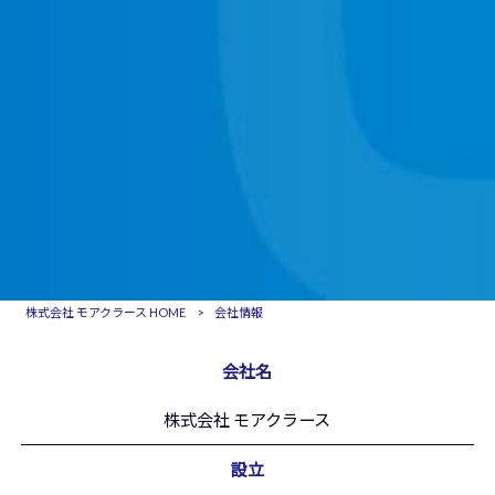
株式会社 モアクラース HOME
>
会社情報
会社名
株式会社 モアクラース
設立